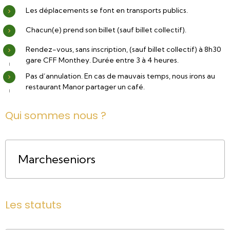
Les déplacements se font en transports publics.
Chacun(e) prend son billet (sauf billet collectif).
Rendez-vous, sans inscription, (sauf billet collectif) à 8h30
gare CFF Monthey. Durée entre 3 à 4 heures.
Pas d’annulation. En cas de mauvais temps, nous irons au
restaurant Manor partager un café.
Qui sommes nous ?
Marcheseniors
Les statuts