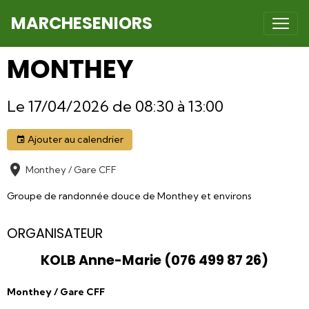
MARCHESENIORS
MONTHEY
Le 17/04/2026
de 08:30
à 13:00
Ajouter au calendrier
Monthey / Gare CFF
Groupe de randonnée douce de Monthey et environs
ORGANISATEUR
KOLB Anne-Marie (076 499 87 26)
Monthey / Gare CFF