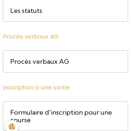
Les statuts
Procès verbaux AG
Procès verbaux AG
Inscription à une sortie
Formulaire d'inscription pour une
course