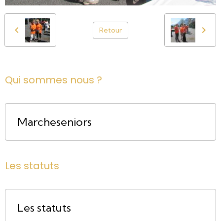
Retour
Qui sommes nous ?
Marcheseniors
Les statuts
Les statuts