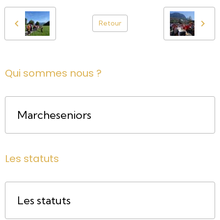
Retour
Qui sommes nous ?
Marcheseniors
Les statuts
Les statuts