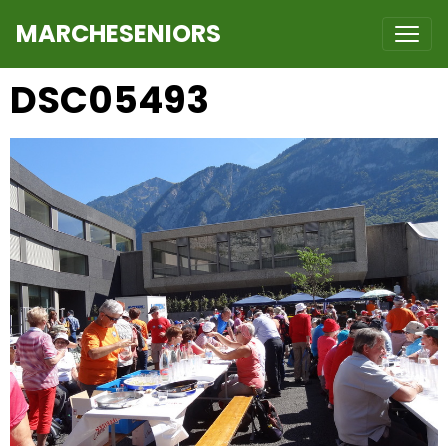
MARCHESENIORS
DSC05493