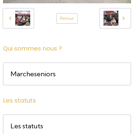
Retour
Qui sommes nous ?
Marcheseniors
Les statuts
Les statuts