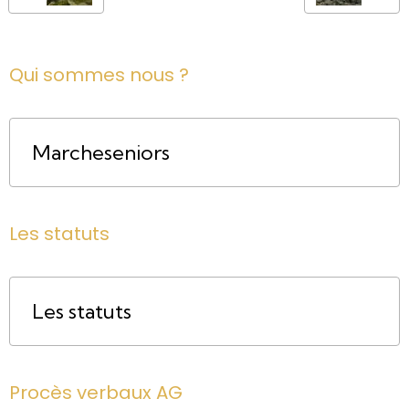
Qui sommes nous ?
Marcheseniors
Les statuts
Les statuts
Procès verbaux AG