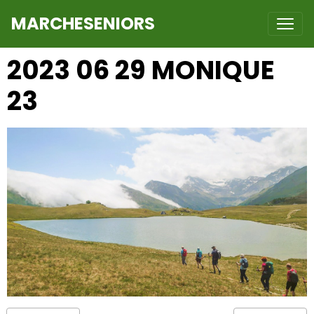
MARCHESENIORS
2023 06 29 MONIQUE
23