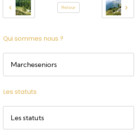
Retour
Qui sommes nous ?
Marcheseniors
Les statuts
Les statuts