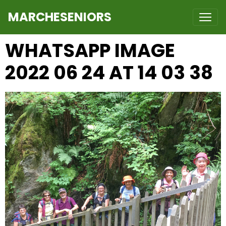
MARCHESENIORS
WHATSAPP IMAGE
2022 06 24 AT 14 03 38