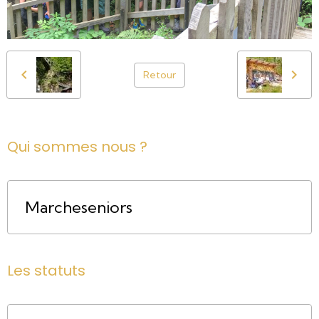
Retour
Qui sommes nous ?
Marcheseniors
Les statuts