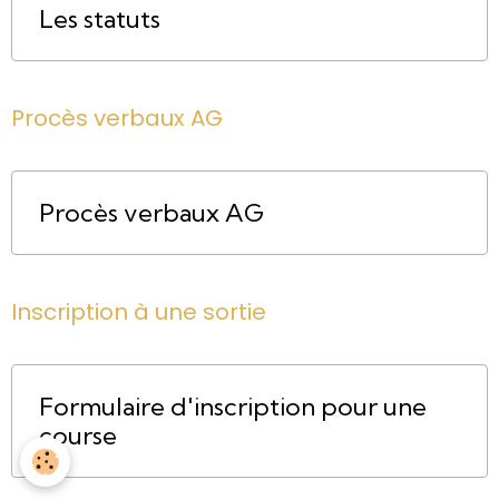
Les statuts
Procès verbaux AG
Procès verbaux AG
Inscription à une sortie
Formulaire d'inscription pour une
course